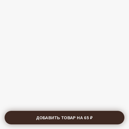
ДОБАВИТЬ ТОВАР НА
65 ₽